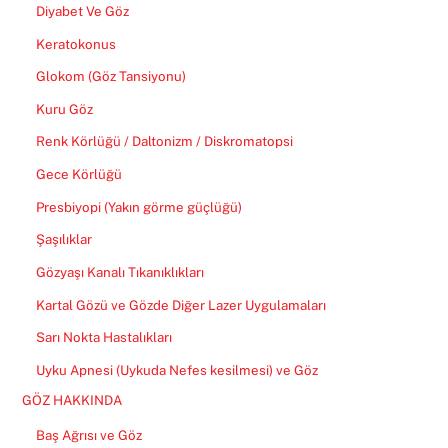
Diyabet Ve Göz
Keratokonus
Glokom (Göz Tansiyonu)
Kuru Göz
Renk Körlüğü / Daltonizm / Diskromatopsi
Gece Körlüğü
Presbiyopi (Yakın görme güçlüğü)
Şaşılıklar
Gözyaşı Kanalı Tıkanıklıkları
Kartal Gözü ve Gözde Diğer Lazer Uygulamaları
Sarı Nokta Hastalıkları
Uyku Apnesi (Uykuda Nefes kesilmesi) ve Göz
GÖZ HAKKINDA
Baş Ağrısı ve Göz