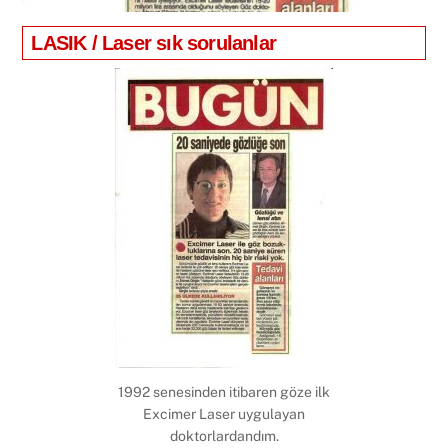
LASIK / Laser sık sorulanlar
1992 senesinden itibaren göze ilk
Excimer Laser uygulayan
doktorlardandım.