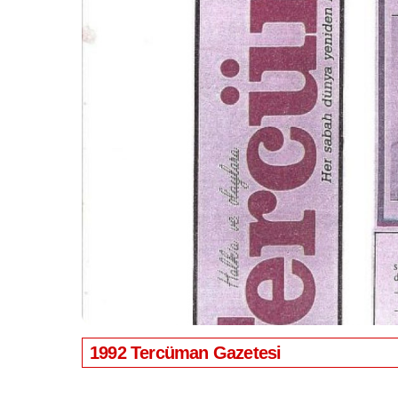
1992 Tercüman Gazetesi