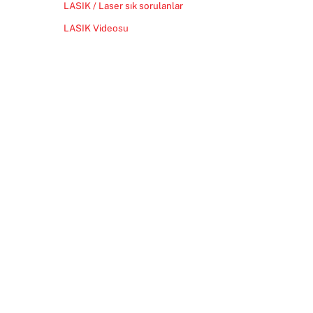
LASIK / Laser sık sorulanlar
LASIK Videosu