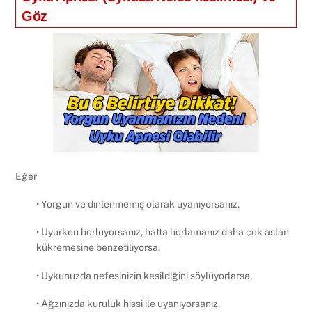
Göz
Eğer
• Yorgun ve dinlenmemiş olarak uyanıyorsanız,
• Uyurken horluyorsanız, hatta horlamanız daha çok aslan
kükremesine benzetiliyorsa,
• Uykunuzda nefesinizin kesildiğini söylüyorlarsa,
• Ağzınızda kuruluk hissi ile uyanıyorsanız,