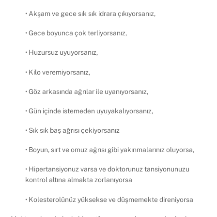
• Akşam ve gece sık sık idrara çıkıyorsanız,
• Gece boyunca çok terliyorsanız,
• Huzursuz uyuyorsanız,
• Kilo veremiyorsanız,
• Göz arkasında ağrılar ile uyanıyorsanız,
• Gün içinde istemeden uyuyakalıyorsanız,
• Sık sık baş ağrısı çekiyorsanız
• Boyun, sırt ve omuz ağrısı gibi yakınmalarınız oluyorsa,
• Hipertansiyonuz varsa ve doktorunuz tansiyonunuzu
kontrol altına almakta zorlanıyorsa
• Kolesterolünüz yüksekse ve düşmemekte direniyorsa