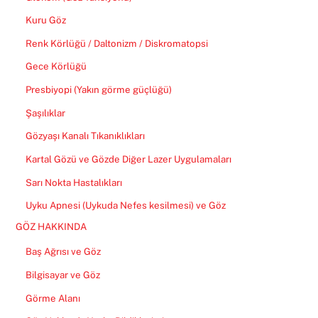
Kuru Göz
Renk Körlüğü / Daltonizm / Diskromatopsi
Gece Körlüğü
Presbiyopi (Yakın görme güçlüğü)
Şaşılıklar
Gözyaşı Kanalı Tıkanıklıkları
Kartal Gözü ve Gözde Diğer Lazer Uygulamaları
Sarı Nokta Hastalıkları
Uyku Apnesi (Uykuda Nefes kesilmesi) ve Göz
GÖZ HAKKINDA
Baş Ağrısı ve Göz
Bilgisayar ve Göz
Görme Alanı