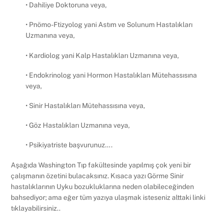
• Dahiliye Doktoruna veya,
• Pnömo-Ftizyolog yani Astım ve Solunum Hastalıkları
Uzmanına veya,
• Kardiolog yani Kalp Hastalıkları Uzmanına veya,
• Endokrinolog yani Hormon Hastalıkları Mütehassısına
veya,
• Sinir Hastalıkları Mütehassısına veya,
• Göz Hastalıkları Uzmanına veya,
• Psikiyatriste başvurunuz….
Aşağıda Washington Tıp fakültesinde yapılmış çok yeni bir
çalışmanın özetini bulacaksınız. Kısaca yazı Görme Sinir
hastalıklarının Uyku bozukluklarına neden olabileceğinden
bahsediyor; ama eğer tüm yazıya ulaşmak isteseniz alttaki linki
tıklayabilirsiniz..